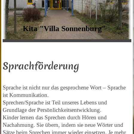
Kita "Villa Sonnenburg"
Sprachförderung
Sprache ist nicht nur das gesprochene Wort – Sprache
ist Kommunikation.
Sprechen/Sprache ist Teil unseres Lebens und
Grundlage der Persönlichkeitsentwicklung.
Kinder lernen das Sprechen durch Hören und
Nachahmung. Sie übern, indem sie neue Wörter und
Sätze beim Sprechen immer wieder einsetzen. Je mehr