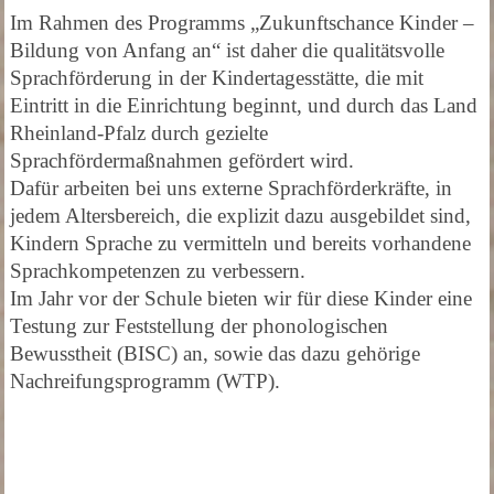
Im Rahmen des Programms „Zukunftschance Kinder –
Bildung von Anfang an“ ist daher die qualitätsvolle
Sprachförderung in der Kindertagesstätte, die mit
Eintritt in die Einrichtung beginnt, und durch das Land
Rheinland-Pfalz durch gezielte
Sprachfördermaßnahmen gefördert wird.
Dafür arbeiten bei uns externe Sprachförderkräfte, in
jedem Altersbereich, die explizit dazu ausgebildet sind,
Kindern Sprache zu vermitteln und bereits vorhandene
Sprachkompetenzen zu verbessern.
Im Jahr vor der Schule bieten wir für diese Kinder eine
Testung zur Feststellung der phonologischen
Bewusstheit (BISC) an, sowie das dazu gehörige
Nachreifungsprogramm (WTP).