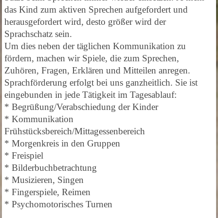
das Kind zum aktiven Sprechen aufgefordert und
herausgefordert wird, desto größer wird der
Sprachschatz sein.
Um dies neben der täglichen Kommunikation zu
fördern, machen wir Spiele, die zum Sprechen,
Zuhören, Fragen, Erklären und Mitteilen anregen.
Sprachförderung erfolgt bei uns ganzheitlich. Sie ist
eingebunden in jede Tätigkeit im Tagesablauf:
* Begrüßung/Verabschiedung der Kinder
* Kommunikation
Frühstücksbereich/Mittagessenbereich
* Morgenkreis in den Gruppen
* Freispiel
* Bilderbuchbetrachtung
* Musizieren, Singen
* Fingerspiele, Reimen
* Psychomotorisches Turnen