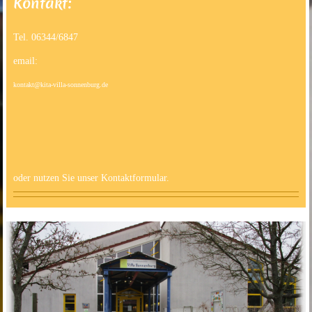
Kontakt:
Tel. 06344/6847
email:
kontakt@kita-villa-sonnenburg.de
oder nutzen Sie unser Kontaktformular.